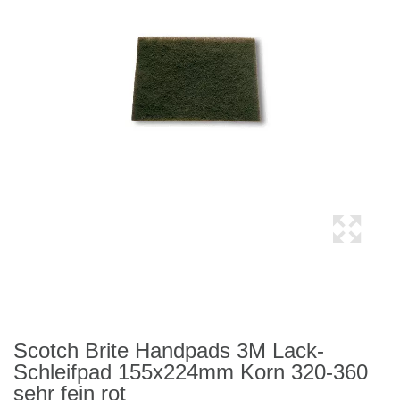
Scotch Brite Handpads 3M Lack-
Schleifpad 155x224mm Korn 320-360
sehr fein rot