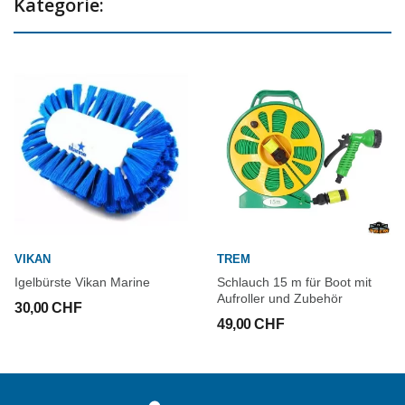
Kategorie:
VIKAN
TREM
Igelbürste Vikan Marine
Schlauch 15 m für Boot mit
Aufroller und Zubehör
30,00 CHF
49,00 CHF