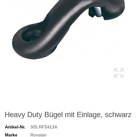
Heavy Duty Bügel mit Einlage, schwarz
Artikel-Nr.
305.RF5413A
Marke
Ronstan