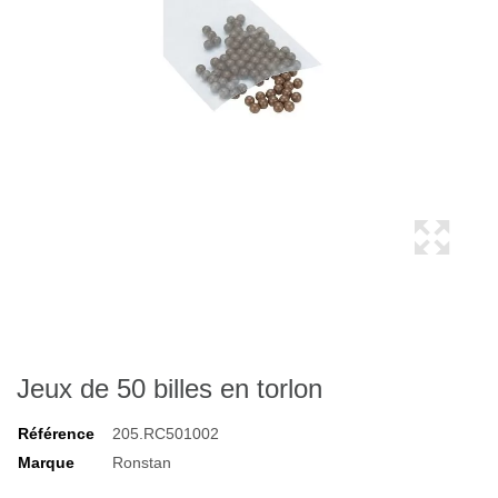
Jeux de 50 billes en torlon
Référence
205.RC501002
Marque
Ronstan