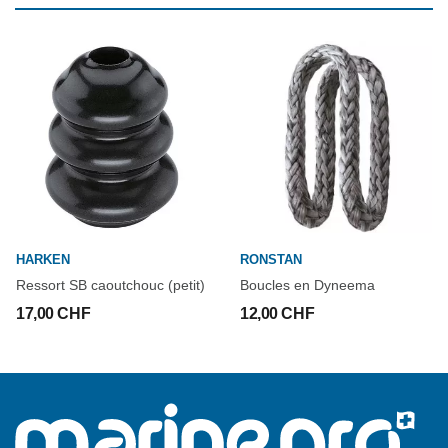
HARKEN
RONSTAN
Ressort SB caoutchouc (petit)
Boucles en Dyneema
17,00 CHF
12,00 CHF