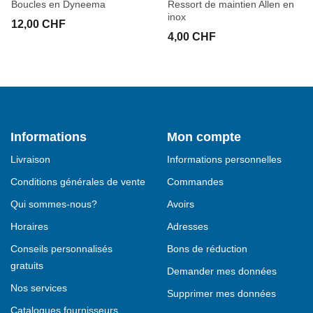
Boucles en Dyneema
Ressort de maintien Allen en
inox
12,00 CHF
4,00 CHF
Informations
Mon compte
Livraison
Informations personnelles
Conditions générales de vente
Commandes
Qui sommes-nous?
Avoirs
Horaires
Adresses
Conseils personnalisés
Bons de réduction
gratuits
Demander mes données
Nos services
Supprimer mes données
Catalogues fournisseurs