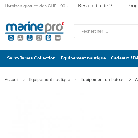
Besoin d’aide ?
Prog
Livraison gratuite dès CHF 190.-
Saint-James Collection
Equipement nautique
Cadeaux / D
Accueil
Equipement nautique
Equipement du bateau
A