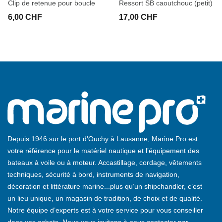
Clip de retenue pour boucle
Ressort SB caoutchouc (petit)
6,00 CHF
17,00 CHF
Depuis 1946 sur le port d'Ouchy à Lausanne, Marine Pro est
votre référence pour le matériel nautique et l’équipement des
bateaux à voile ou à moteur. Accastillage, cordage, vêtements
techniques, sécurité à bord, instruments de navigation,
décoration et littérature marine...plus qu’un shipchandler, c’est
un lieu unique, un magasin de tradition, de choix et de qualité.
Notre équipe d’experts est à votre service pour vous conseiller