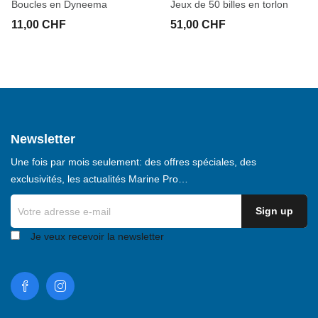
Boucles en Dyneema
Jeux de 50 billes en torlon
11,00 CHF
51,00 CHF
Newsletter
Une fois par mois seulement: des offres spéciales, des
exclusivités, les actualités Marine Pro…
Je veux recevoir la newsletter