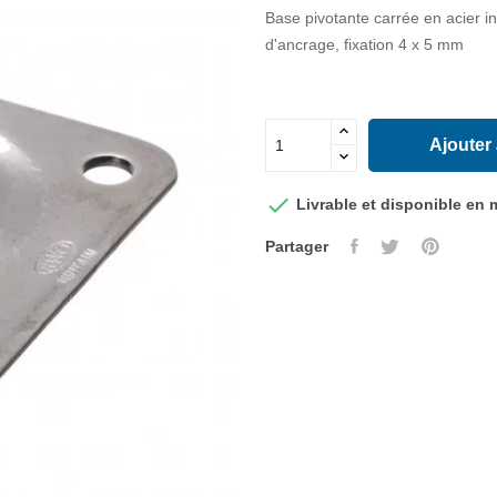
Base pivotante carrée en acier in
d'ancrage, fixation 4 x 5 mm
Ajouter

Livrable et disponible en
Partager