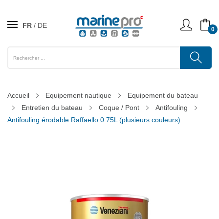
FR
DE
0
Accueil
Equipement nautique
Equipement du bateau
Entretien du bateau
Coque / Pont
Antifouling
Antifouling érodable Raffaello 0.75L (plusieurs couleurs)