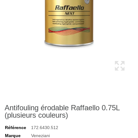
Antifouling érodable Raffaello 0.75L
(plusieurs couleurs)
Référence
172.6430.512
Marque
Veneziani