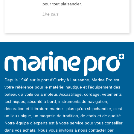
pour tout plaisancier.
Lire plus
Depuis 1946 sur le port d'Ouchy à Lausanne, Marine Pro est
votre référence pour le matériel nautique et l’équipement des
bateaux à voile ou à moteur. Accastillage, cordage, vêtements
techniques, sécurité à bord, instruments de navigation,
décoration et littérature marine...plus qu’un shipchandler, c’est
un lieu unique, un magasin de tradition, de choix et de qualité.
Notre équipe d’experts est à votre service pour vous conseiller
dans vos achats. Nous vous invitons à nous contacter par