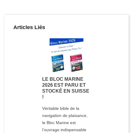
Articles Liés
LE BLOC MARINE
2026 EST PARU ET
STOCKÉ EN SUISSE
!
Véritable bible de la
navigation de plaisance,
le Bloc Marine est
l’ouvrage indispensable