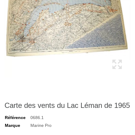
Carte des vents du Lac Léman de 1965
Référence
0686.1
Marque
Marine Pro