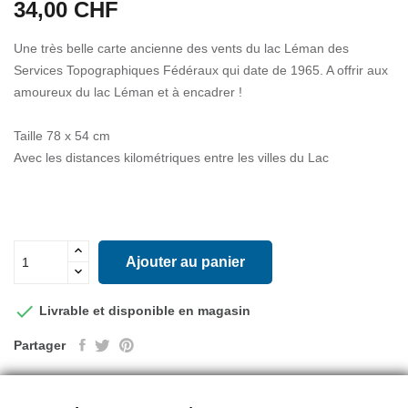
34,00 CHF
Une très belle carte ancienne des vents du lac Léman des
Services Topographiques Fédéraux qui date de 1965. A offrir aux
amoureux du lac Léman et à encadrer !
Taille 78 x 54 cm
Avec les distances kilométriques entre les villes du Lac
Ajouter au panier

Livrable et disponible en magasin
Partager