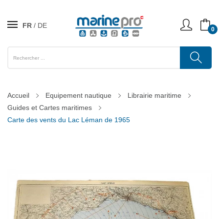
FR
DE
0
Accueil
Equipement nautique
Librairie maritime
Guides et Cartes maritimes
Carte des vents du Lac Léman de 1965