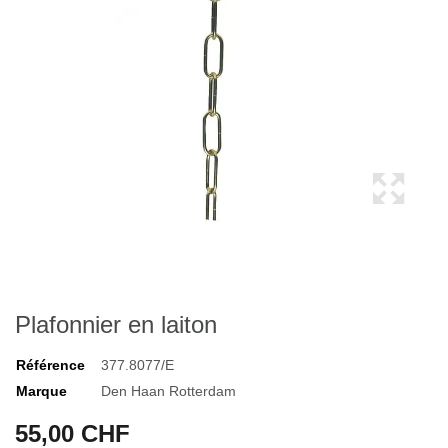
Plafonnier en laiton
Référence
377.8077/E
Marque
Den Haan Rotterdam
55,00 CHF