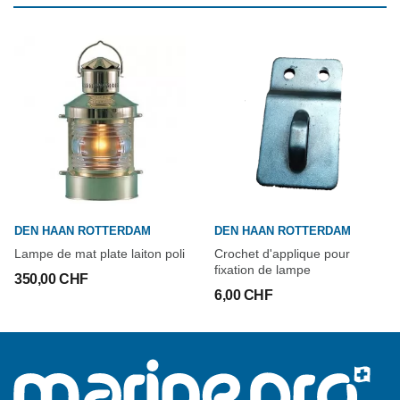
DEN HAAN ROTTERDAM
DEN HAAN ROTTERDAM
Lampe de mat plate laiton poli
Crochet d'applique pour
fixation de lampe
350,00 CHF
6,00 CHF