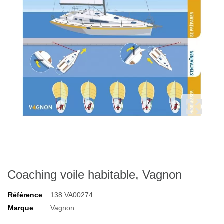
Coaching voile habitable, Vagnon
Référence
138.VA00274
Marque
Vagnon