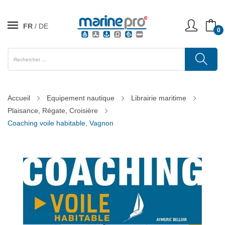
FR
DE
0
Accueil
Equipement nautique
Librairie maritime
Plaisance, Régate, Croisière
Coaching voile habitable, Vagnon