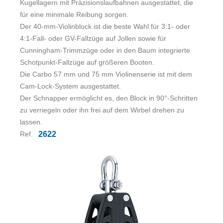
Kugellagern mit Präzisionslaufbahnen ausgestattet, die
für eine minimale Reibung sorgen.
Der 40-mm-Violinblock ist die beste Wahl für 3:1- oder
4:1-Fall- oder GV-Fallzüge auf Jollen sowie für
Cunningham-Trimmzüge oder in den Baum integrierte
Schotpunkt-Fallzüge auf größeren Booten.
Die Carbo 57 mm und 75 mm Violinenserie ist mit dem
Cam-Lock-System ausgestattet.
Der Schnapper ermöglicht es, den Block in 90°-Schritten
zu verriegeln oder ihn frei auf dem Wirbel drehen zu
lassen.
Ref.
2622