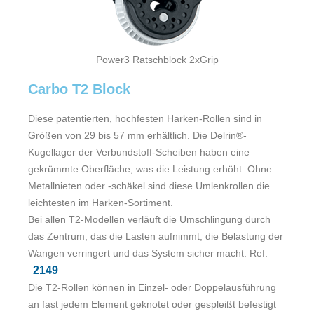
Power3 Ratschblock 2xGrip
Carbo T2 Block
Diese patentierten, hochfesten Harken-Rollen sind in
Größen von 29 bis 57 mm erhältlich. Die Delrin®-
Kugellager der Verbundstoff-Scheiben haben eine
gekrümmte Oberfläche, was die Leistung erhöht. Ohne
Metallnieten oder -schäkel sind diese Umlenkrollen die
leichtesten im Harken-Sortiment.
Bei allen T2-Modellen verläuft die Umschlingung durch
das Zentrum, das die Lasten aufnimmt, die Belastung der
Wangen verringert und das System sicher macht. Ref.
2149
Die T2-Rollen können in Einzel- oder Doppelausführung
an fast jedem Element geknotet oder gespleißt befestigt