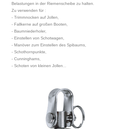
Belastungen in der Riemenscheibe zu halten.
Zu verwenden für :
- Trimmnocken auf Jollen,
- Fallkerne auf großen Booten,
- Baumniederholer,
- Einstellen von Schotwagen,
- Manöver zum Einstellen des Spibaums,
- Schothornpunkte,
- Cunninghams,
- Schoten von kleinen Jollen...