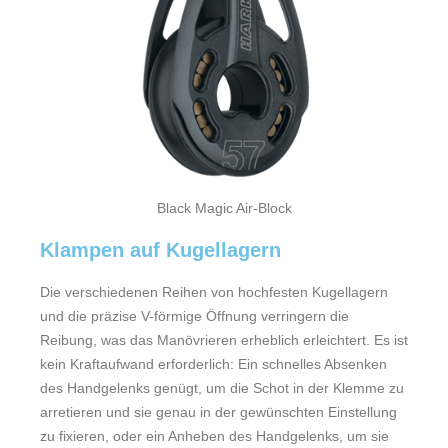
Black Magic Air-Block
Klampen auf Kugellagern
Die verschiedenen Reihen von hochfesten Kugellagern
und die präzise V-förmige Öffnung verringern die
Reibung, was das Manövrieren erheblich erleichtert. Es ist
kein Kraftaufwand erforderlich: Ein schnelles Absenken
des Handgelenks genügt, um die Schot in der Klemme zu
arretieren und sie genau in der gewünschten Einstellung
zu fixieren, oder ein Anheben des Handgelenks, um sie