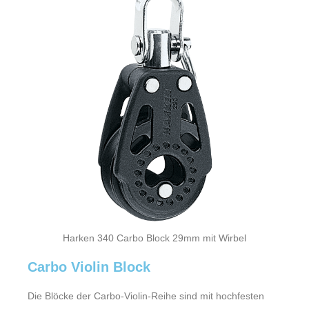
Harken 340 Carbo Block 29mm mit Wirbel
Carbo Violin Block
Die Blöcke der Carbo-Violin-Reihe sind mit hochfesten