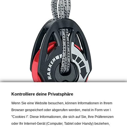
Kontrolliere deine Privatsphäre
Wenn Sie eine Website besuchen, können Informationen in Ihrem
Carbo T2 Block
Browser gespeichert oder abgerufen werden, meist in Form von \
"Cookies \". Diese Informationen, die sich auf Sie, Ihre Präferenzen
Bullet Block
oder Ihr Internet-Gerät (Computer, Tablet oder Handy) beziehen,