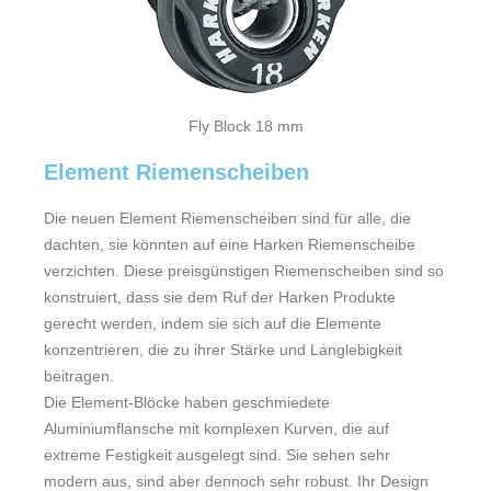
Fly Block 18 mm
Element Riemenscheiben
Die neuen Element Riemenscheiben sind für alle, die
dachten, sie könnten auf eine Harken Riemenscheibe
verzichten. Diese preisgünstigen Riemenscheiben sind so
konstruiert, dass sie dem Ruf der Harken Produkte
gerecht werden, indem sie sich auf die Elemente
konzentrieren, die zu ihrer Stärke und Langlebigkeit
beitragen.
Die Element-Blöcke haben geschmiedete
Aluminiumflansche mit komplexen Kurven, die auf
extreme Festigkeit ausgelegt sind. Sie sehen sehr
modern aus, sind aber dennoch sehr robust. Ihr Design