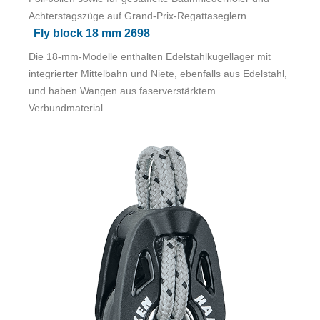
Achterstagszüge auf Grand-Prix-Regattaseglern.
Fly block 18 mm 2698
Die 18-mm-Modelle enthalten Edelstahlkugellager mit
integrierter Mittelbahn und Niete, ebenfalls aus Edelstahl,
und haben Wangen aus faserverstärktem
Verbundmaterial.