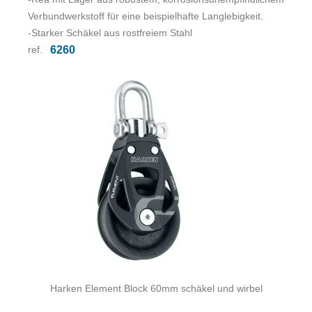
Verbundwerkstoff für eine beispielhafte Langlebigkeit.
-Starker Schäkel aus rostfreiem Stahl
ref.
6260
Harken Element Block 60mm schäkel und wirbel