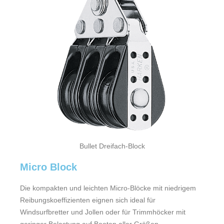
Bullet Dreifach-Block
Micro Block
Die kompakten und leichten Micro-Blöcke mit niedrigem
Reibungskoeffizienten eignen sich ideal für
Windsurfbretter und Jollen oder für Trimmhöcker mit