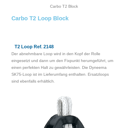
Carbo T2 Block
Carbo T2 Loop Block
T2 Loop Ref. 2148
Der abnehmbare Loop wird in den Kopf der Rolle
eingesetzt und dann um den Fixpunkt herumgeführt, um
einen perfekten Halt zu gewährleisten. Die Dyneema
SK75-Loop ist im Lieferumfang enthalten. Ersatzloops
sind ebenfalls erhältlich.