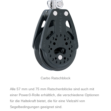
Carbo Ratschblock
Alle 57 mm und 75 mm Ratschenblöcke sind auch mit
einer Power3-Rolle erhältlich, die verschiedene Optionen
für die Haltekraft bietet, die für eine Vielzahl von
Segelbedingungen geeignet sind.