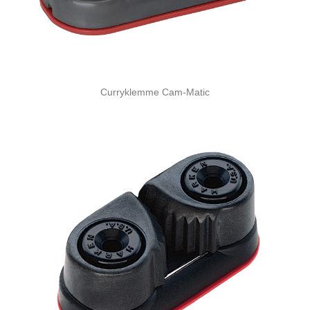
Curryklemme Cam-Matic