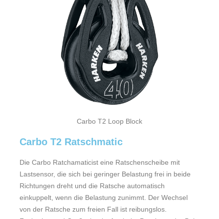
Carbo T2 Loop Block
Carbo T2 Ratschmatic
Die Carbo Ratchamaticist eine Ratschenscheibe mit
Lastsensor, die sich bei geringer Belastung frei in beide
Richtungen dreht und die Ratsche automatisch
einkuppelt, wenn die Belastung zunimmt. Der Wechsel
von der Ratsche zum freien Fall ist reibungslos.