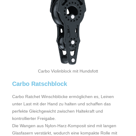
Carbo Violinblock mit Hundsfott
Carbo Ratschblock
Carbo Ratchet Winschblöcke ermöglichen es, Leinen
unter Last mit der Hand zu halten und schaffen das
perfekte Gleichgewicht zwischen Haltekraft und
kontrollierter Freigabe.
Die Wangen aus Nylon-Harz-Komposit sind mit langen
Glasfasern verstärkt, wodurch eine kompakte Rolle mit