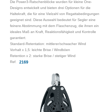
Die Power3-Ratschenblöcke wurden für kleine One-
Designs entwickelt und bieten drei Optionen für die
Haltekraft, die für eine Vielzahl von Regattabedingungen
geeignet sind. Diese Auswahl bedeutet für Segler eine
feinere Abstimmung mit dem Flaschenzug, die ihnen ein
ideales Maß an Kraft, Reaktionsfähigkeit und Kontrolle
garantiert.
Standard-Retentation: mittlerer/schwacher Wind
Vorhalt x 1,5: leichte Brise / Windböen
Retention x 2: starke Brise / stetiger Wind
Ref.
2169