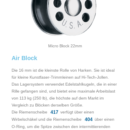
Micro Block 22mm
Air Block
Die 16 mm ist die kleinste Rolle von Harken. Sie ist ideal
für kleine Kunstfaser-Trimmleinen auf Hi-Tech-Jollen.
Das Lagersystem verwendet Edelstahlkugeln, die in einer
Rille gefangen sind, und bietet eine maximale Arbeitslast
von 113 kg (250 lb), die höchste auf dem Markt im
Vergleich zu Blöcken derselben Größe.
Die Riemenscheibe
verfügt über einen
417
Wirbelschäkel und die Riemenscheibe
über einen
404
O-Ring, um die Spitze zwischen den intermittierenden