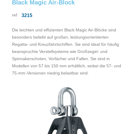
Black Magic Air-Block
ref.
3215
Die leichten und effizienten Black Magic Air-Blöcke sind
besonders beliebt auf großen, leistungsorientierten
Regatta- und Kreuzfahrtschiffen. Sie sind ideal für häufig
beanspruchte Verstellsysteme wie Großsegel- und
Spinnakerschoten, Vorfächer und Fallen. Sie sind in
Modellen von 57 bis 150 mm erhältlich, wobei die 57- und
75-mm-Versionen niedrig belastbar sind.