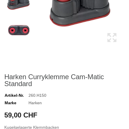
Harken Curryklemme Cam-Matic
Standard
Artikel-Nr.
260.H150
Marke
Harken
59,00 CHF
Kugelgelagerte Klemmbacken