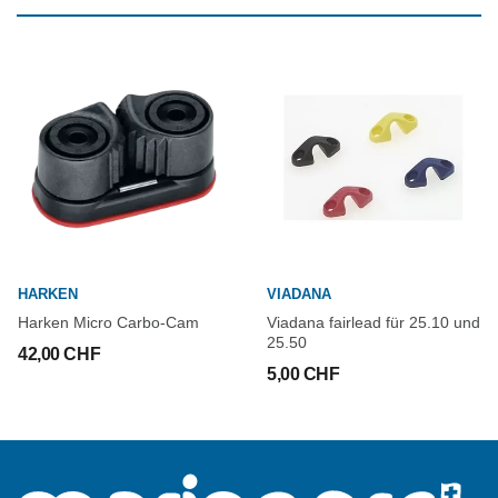
HARKEN
VIADANA
Harken Micro Carbo-Cam
Viadana fairlead für 25.10 und
25.50
42,00 CHF
5,00 CHF